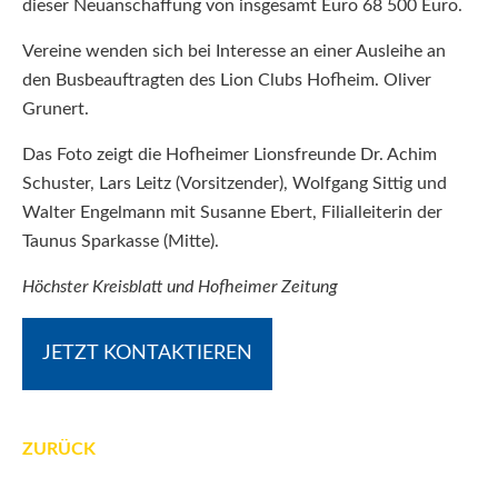
dieser Neuanschaffung von insgesamt Euro 68 500 Euro.
Vereine wenden sich bei Interesse an einer Ausleihe an
den Busbeauftragten des Lion Clubs Hofheim. Oliver
Grunert.
Das Foto zeigt die Hofheimer Lionsfreunde Dr. Achim
Schuster, Lars Leitz (Vorsitzender), Wolfgang Sittig und
Walter Engelmann mit Susanne Ebert, Filialleiterin der
Taunus Sparkasse (Mitte).
Höchster Kreisblatt und Hofheimer Zeitung
JETZT KONTAKTIEREN
ZURÜCK