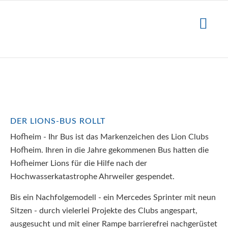
DER LIONS-BUS ROLLT
Hofheim - Ihr Bus ist das Markenzeichen des Lion Clubs
Hofheim. Ihren in die Jahre gekommenen Bus hatten die
Hofheimer Lions für die Hilfe nach der
Hochwasserkatastrophe Ahrweiler gespendet.
Bis ein Nachfolgemodell - ein Mercedes Sprinter mit neun
Sitzen - durch vielerlei Projekte des Clubs angespart,
ausgesucht und mit einer Rampe barrierefrei nachgerüstet