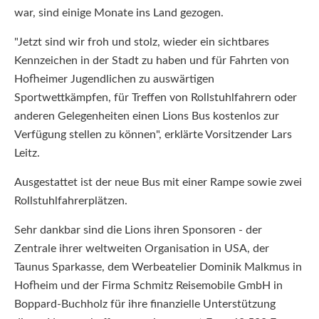
war, sind einige Monate ins Land gezogen.
"Jetzt sind wir froh und stolz, wieder ein sichtbares
Kennzeichen in der Stadt zu haben und für Fahrten von
Hofheimer Jugendlichen zu auswärtigen
Sportwettkämpfen, für Treffen von Rollstuhlfahrern oder
anderen Gelegenheiten einen Lions Bus kostenlos zur
Verfügung stellen zu können", erklärte Vorsitzender Lars
Leitz.
Ausgestattet ist der neue Bus mit einer Rampe sowie zwei
Rollstuhlfahrerplätzen.
Sehr dankbar sind die Lions ihren Sponsoren - der
Zentrale ihrer weltweiten Organisation in USA, der
Taunus Sparkasse, dem Werbeatelier Dominik Malkmus in
Hofheim und der Firma Schmitz Reisemobile GmbH in
Boppard-Buchholz für ihre finanzielle Unterstützung