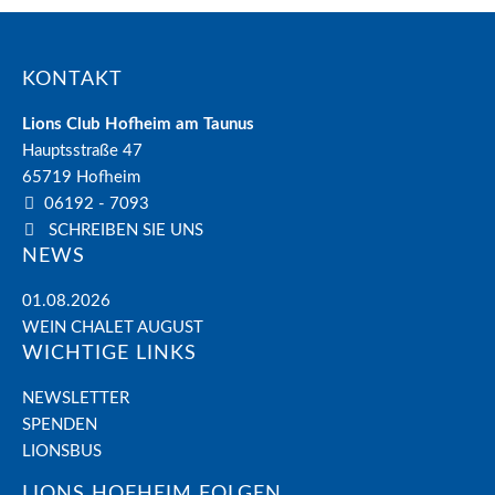
KONTAKT
Lions Club Hofheim am Taunus
Hauptsstraße 47
65719
Hofheim
06192 - 7093
SCHREIBEN SIE UNS
NEWS
01.08.2026
WEIN CHALET AUGUST
WICHTIGE LINKS
NEWSLETTER
SPENDEN
LIONSBUS
LIONS HOFHEIM FOLGEN