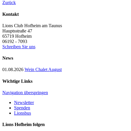
Zurück
Kontakt
Lions Club Hofheim am Taunus
Hauptsstraße 47
65719
Hofheim
06192 - 7093
Schreiben Sie uns
News
01.08.2026
Wein Chalet August
Wichtige Links
Navigation überspringen
Newsletter
Spenden
Lionsbus
Lions Hofheim folgen