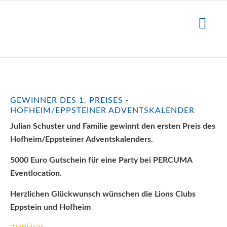
GEWINNER DES 1. PREISES -
HOFHEIM/EPPSTEINER ADVENTSKALENDER
Julian Schuster und Familie gewinnt den ersten Preis des
Hofheim/Eppsteiner Adventskalenders.
5000 Euro Gutschein für eine Party bei PERCUMA
Eventlocation.
Herzlichen Glückwunsch wünschen die Lions Clubs
Eppstein und Hofheim