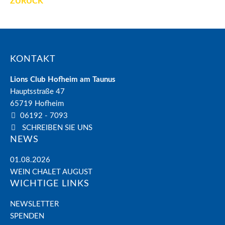
ZURÜCK
KONTAKT
Lions Club Hofheim am Taunus
Hauptsstraße 47
65719
Hofheim
06192 - 7093
SCHREIBEN SIE UNS
NEWS
01.08.2026
WEIN CHALET AUGUST
WICHTIGE LINKS
NEWSLETTER
SPENDEN