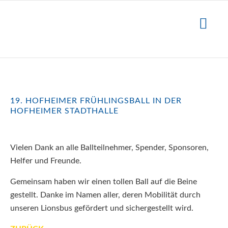
19. HOFHEIMER FRÜHLINGSBALL IN DER
HOFHEIMER STADTHALLE
Vielen Dank an alle Ballteilnehmer, Spender, Sponsoren,
Helfer und Freunde.
Gemeinsam haben wir einen tollen Ball auf die Beine
gestellt. Danke im Namen aller, deren Mobilität durch
unseren Lionsbus gefördert und sichergestellt wird.