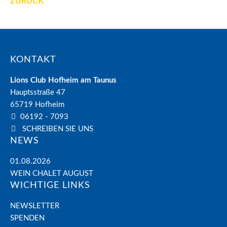
ZURÜCK
KONTAKT
Lions Club Hofheim am Taunus
Hauptsstraße 47
65719
Hofheim
06192 - 7093
SCHREIBEN SIE UNS
NEWS
01.08.2026
WEIN CHALET AUGUST
WICHTIGE LINKS
NEWSLETTER
SPENDEN