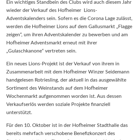
Ein wichtiges Standbein des Clubs wird auch diesem Jahr
wieder der Verkauf des Hofheimer Lions-
Adventskalenders sein. Sofern es die Corona Lage zulässt,
werden die Hofheimer Lions auf dem Gallusmarkt „Flagge
zeigen“, um ihren Adventskalender zu bewerben und am
Hofheimer Adventsmarkt erneut mit ihrer
„Gulaschkanone“ vertreten sein.
Ein neues Lions-Projekt ist der Verkauf von ihrem in
Zusammenarbeit mit dem Hofheimer Winzer Seidemann
handgelesen Rotriesling, der aktuell in das ausgewählte
Sortiment des Weinstands auf dem Hofheimer
Wochenmarkt aufgenommen worden ist. Aus dessen
Verkaufserlös werden soziale Projekte finanziell
unterstützt.
Für den 10. Oktober ist in der Hofheimer Stadthalle das
bereits mehrfach verschobene Benefizkonzert des