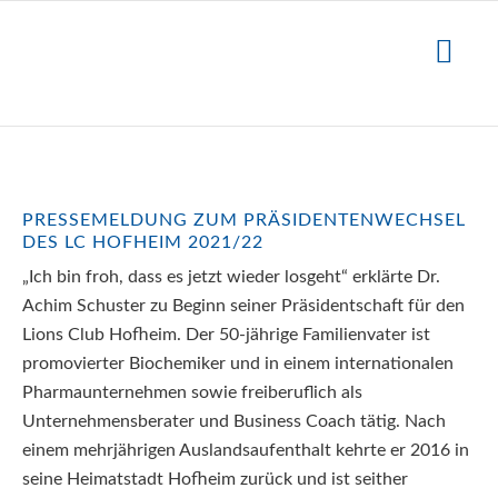
PRESSEMELDUNG ZUM PRÄSIDENTENWECHSEL
DES LC HOFHEIM 2021/22
„Ich bin froh, dass es jetzt wieder losgeht“ erklärte Dr.
Achim Schuster zu Beginn seiner Präsidentschaft für den
Lions Club Hofheim. Der 50-jährige Familienvater ist
promovierter Biochemiker und in einem internationalen
Pharmaunternehmen sowie freiberuflich als
Unternehmensberater und Business Coach tätig. Nach
einem mehrjährigen Auslandsaufenthalt kehrte er 2016 in
seine Heimatstadt Hofheim zurück und ist seither