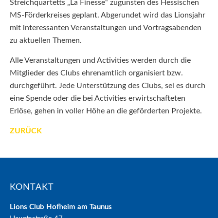
Streichquartetts „La Finesse“ zugunsten des Hessischen
MS-Förderkreises geplant. Abgerundet wird das Lionsjahr
mit interessanten Veranstaltungen und Vortragsabenden
zu aktuellen Themen.
Alle Veranstaltungen und Activities werden durch die
Mitglieder des Clubs ehrenamtlich organisiert bzw.
durchgeführt. Jede Unterstützung des Clubs, sei es durch
eine Spende oder die bei Activities erwirtschafteten
Erlöse, gehen in voller Höhe an die geförderten Projekte.
ZURÜCK
KONTAKT
Lions Club Hofheim am Taunus