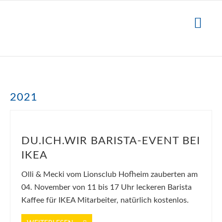
2021
DU.ICH.WIR BARISTA-EVENT BEI
IKEA
Olli & Mecki vom Lionsclub Hofheim zauberten am
04. November von 11 bis 17 Uhr leckeren Barista
Kaffee für IKEA Mitarbeiter, natürlich kostenlos.