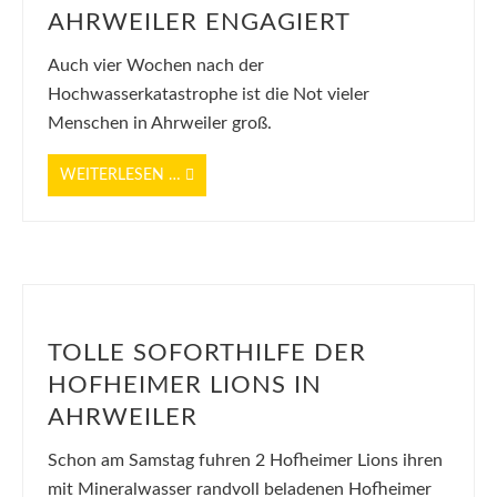
AHRWEILER ENGAGIERT
Auch vier Wochen nach der
Hochwasserkatastrophe ist die Not vieler
Menschen in Ahrweiler groß.
WEITERLESEN …
TOLLE SOFORTHILFE DER
HOFHEIMER LIONS IN
AHRWEILER
Schon am Samstag fuhren 2 Hofheimer Lions ihren
mit Mineralwasser randvoll beladenen Hofheimer