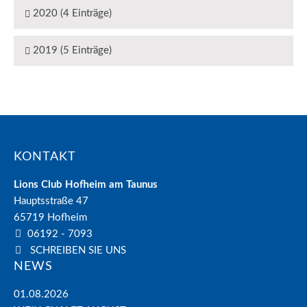
2020 (4 Einträge)
2019 (5 Einträge)
KONTAKT
Lions Club Hofheim am Taunus
Hauptsstraße 47
65719
Hofheim
06192 - 7093
SCHREIBEN SIE UNS
NEWS
01.08.2026