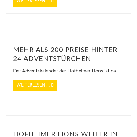
WEITERLESEN …
MEHR ALS 200 PREISE HINTER
24 ADVENTSTÜRCHEN
Der Adventskalender der Hofheimer Lions ist da.
WEITERLESEN …
Bild vom Sonderstand Lionswein
HOFHEIMER LIONS WEITER IN