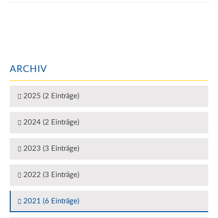
ARCHIV
2025 (2 Einträge)
2024 (2 Einträge)
2023 (3 Einträge)
2022 (3 Einträge)
2021 (6 Einträge)