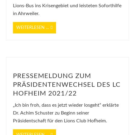
Lions-Bus ins Krisengebiet und leisteten Soforthilfe
in Ahrweiler.
WEITERLESEN …
PRESSEMELDUNG ZUM
PRÄSIDENTENWECHSEL DES LC
HOFHEIM 2021/22
„Ich bin froh, dass es jetzt wieder losgeht“ erklärte
Dr. Achim Schuster zu Beginn seiner
Präsidentschaft für den Lions Club Hofheim.